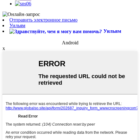
Отправить электронное письмо
Уильям
Уильям
Android
x