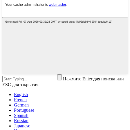
Нажмите Enter для поиска или
ESC для закрытия.
English
French
German
Portuguese
Spanish
Russian
Japanese