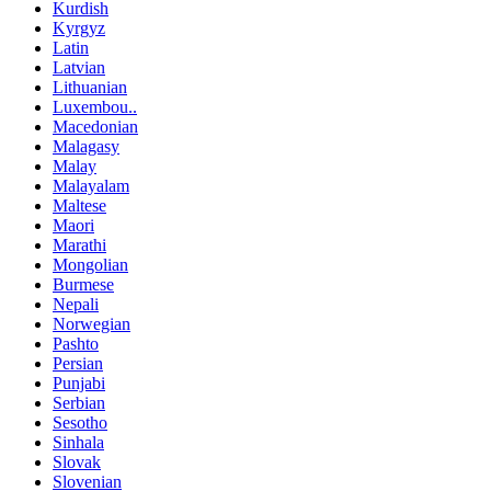
Kurdish
Kyrgyz
Latin
Latvian
Lithuanian
Luxembou..
Macedonian
Malagasy
Malay
Malayalam
Maltese
Maori
Marathi
Mongolian
Burmese
Nepali
Norwegian
Pashto
Persian
Punjabi
Serbian
Sesotho
Sinhala
Slovak
Slovenian