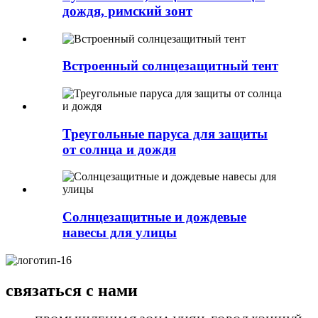
дождя, римский зонт
Встроенный солнцезащитный тент
Треугольные паруса для защиты
от солнца и дождя
Солнцезащитные и дождевые
навесы для улицы
связаться с нами