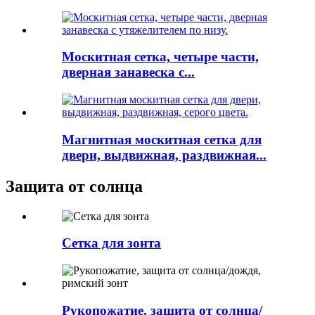
Москитная сетка, четыре части,
дверная занавеска с...
Магнитная москитная сетка для
двери, выдвижная, раздвижная...
Защита от солнца
Сетка для зонта
Рукопожатие, защита от солнца/