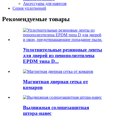
Аксессуары для навесов
Серия уплотнений
Рекомендуемые товары
Уплотнительные резиновые ленты
для дверей из пенополиэтилена
EPDM типа D...
Магнитная дверная сетка от
комаров
Выдвижная солнцезащитная
штора-навес