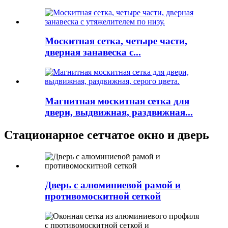
Москитная сетка, четыре части,
дверная занавеска с...
Магнитная москитная сетка для
двери, выдвижная, раздвижная...
Стационарное сетчатое окно и дверь
Дверь с алюминиевой рамой и
противомоскитной сеткой