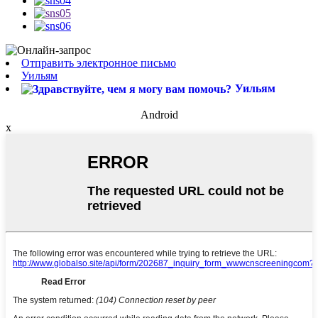
Отправить электронное письмо
Уильям
Уильям
Android
x