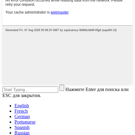
Нажмите Enter для поиска или
ESC для закрытия.
English
French
German
Portuguese
Spanish
Russian