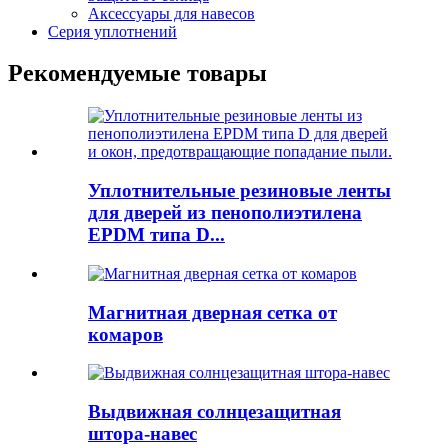
Аксессуары для навесов
Серия уплотнений
Рекомендуемые товары
Уплотнительные резиновые ленты
для дверей из пенополиэтилена
EPDM типа D...
Магнитная дверная сетка от
комаров
Выдвижная солнцезащитная
штора-навес