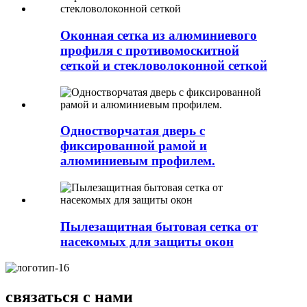
Оконная сетка из алюминиевого
профиля с противомоскитной
сеткой и стекловолоконной сеткой
Одностворчатая дверь с
фиксированной рамой и
алюминиевым профилем.
Пылезащитная бытовая сетка от
насекомых для защиты окон
связаться с нами