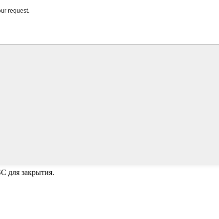
C для закрытия.