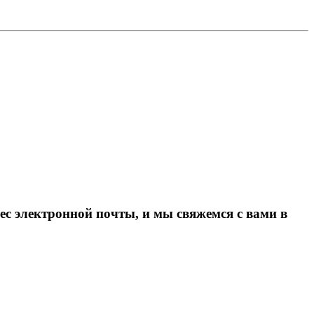
ес электронной почты, и мы свяжемся с вами в