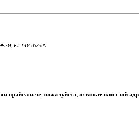
ЭЙ, КИТАЙ 053300
 прайс-листе, пожалуйста, оставьте нам свой адр