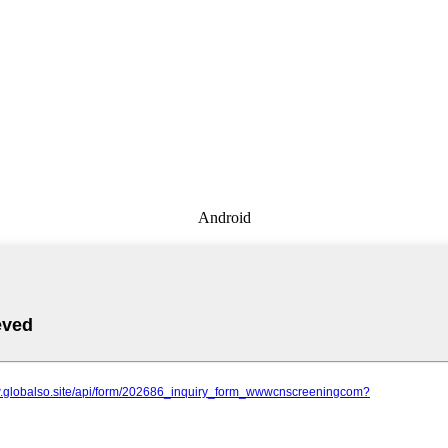
Android