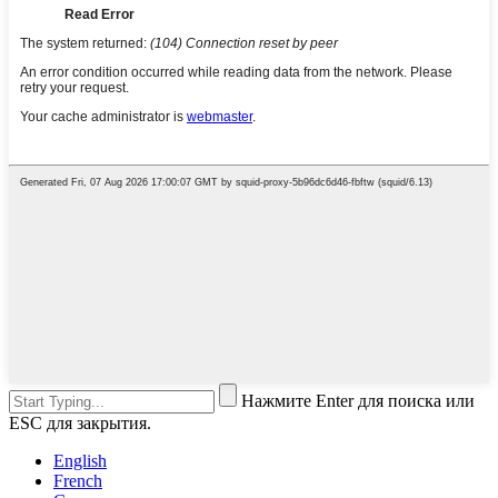
Нажмите Enter для поиска или
ESC для закрытия.
English
French