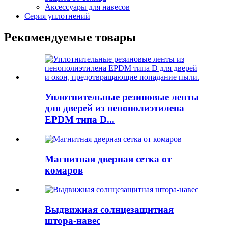
Аксессуары для навесов
Серия уплотнений
Рекомендуемые товары
Уплотнительные резиновые ленты
для дверей из пенополиэтилена
EPDM типа D...
Магнитная дверная сетка от
комаров
Выдвижная солнцезащитная
штора-навес