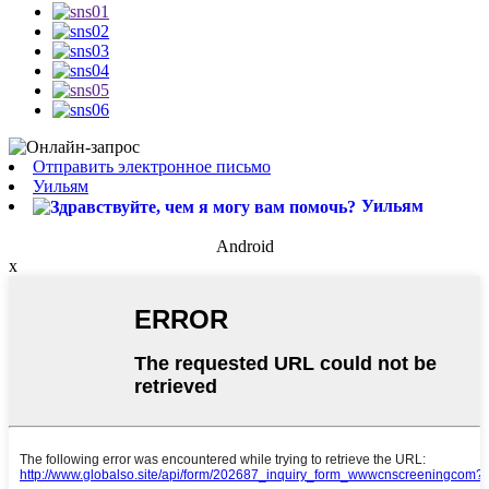
Отправить электронное письмо
Уильям
Уильям
Android
x