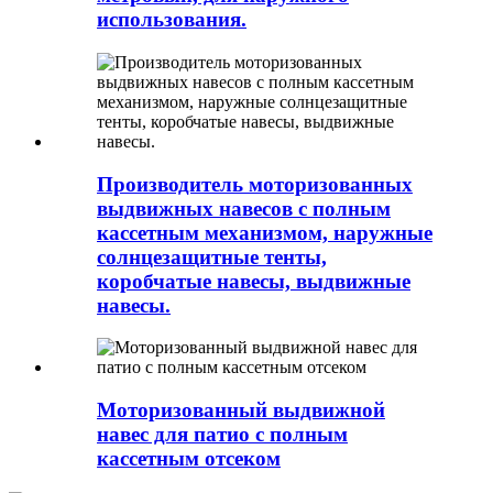
использования.
Производитель моторизованных
выдвижных навесов с полным
кассетным механизмом, наружные
солнцезащитные тенты,
коробчатые навесы, выдвижные
навесы.
Моторизованный выдвижной
навес для патио с полным
кассетным отсеком