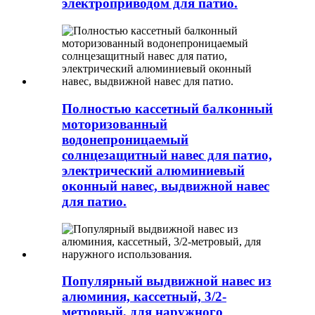
электроприводом для патио.
Полностью кассетный балконный
моторизованный
водонепроницаемый
солнцезащитный навес для патио,
электрический алюминиевый
оконный навес, выдвижной навес
для патио.
Популярный выдвижной навес из
алюминия, кассетный, 3/2-
метровый, для наружного