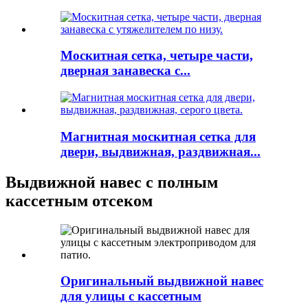
Москитная сетка, четыре части,
дверная занавеска с...
Магнитная москитная сетка для
двери, выдвижная, раздвижная...
Выдвижной навес с полным
кассетным отсеком
Оригинальный выдвижной навес
для улицы с кассетным