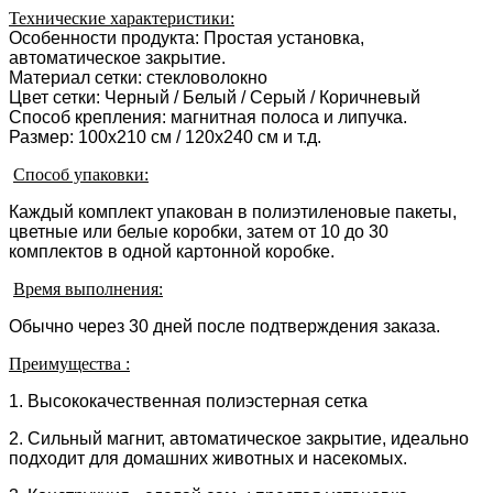
Технические характеристики:
Особенности продукта: Простая установка,
автоматическое закрытие.
Материал сетки: стекловолокно
Цвет сетки: Черный / Белый / Серый / Коричневый
Способ крепления: магнитная полоса и липучка.
Размер: 100x210 см / 120x240 см и т.д.
Способ упаковки:
Каждый комплект упакован в полиэтиленовые пакеты,
цветные или белые коробки, затем от 10 до 30
комплектов в одной картонной коробке.
Время выполнения:
Обычно через 30 дней после подтверждения заказа.
Преимущества :
1. Высококачественная полиэстерная сетка
2. Сильный магнит, автоматическое закрытие, идеально
подходит для домашних животных и насекомых.