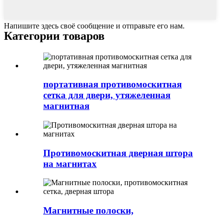
Напишите здесь своё сообщение и отправьте его нам.
Категории товаров
портативная противомоскитная
сетка для двери, утяжеленная
магнитная
Противомоскитная дверная штора
на магнитах
Магнитные полоски,