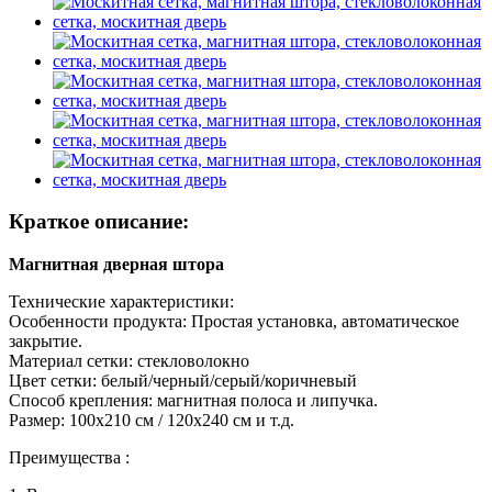
Краткое описание:
Магнитная дверная штора
Технические характеристики:
Особенности продукта: Простая установка, автоматическое
закрытие.
Материал сетки: стекловолокно
Цвет сетки: белый/черный/серый/коричневый
Способ крепления: магнитная полоса и липучка.
Размер: 100x210 см / 120x240 см и т.д.
Преимущества :