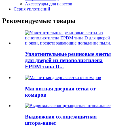
Аксессуары для навесов
Серия уплотнений
Рекомендуемые товары
Уплотнительные резиновые ленты
для дверей из пенополиэтилена
EPDM типа D...
Магнитная дверная сетка от
комаров
Выдвижная солнцезащитная
штора-навес