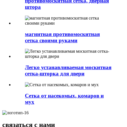
противомоскитная сетка, дверная
штора
магнитная противомоскитная
сетка своими руками
Легко устанавливаемая москитная
сетка-шторка для двери
Сетка от насекомых, комаров и
мух
связаться с нами