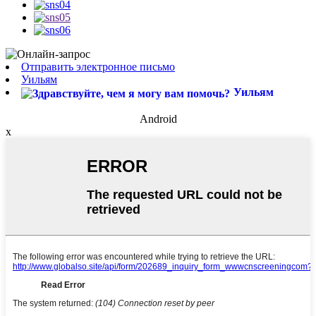
Отправить электронное письмо
Уильям
Уильям
Android
x