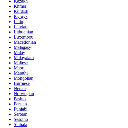
Kazakh
Khmer
Kurdish
Kyrgyz
Latin
Latvian
Lithuanian
Luxembou..
Macedonian
Malagasy
Malay
Malayalam
Maltese
Maori
Marathi
Mongolian
Burmese
Nepali
Norwegian
Pashto
Persian
Punjabi
Serbian
Sesotho
Sinhala