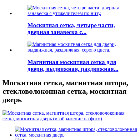
Москитная сетка, четыре части,
дверная занавеска с...
Магнитная москитная сетка для
двери, выдвижная, раздвижная...
Москитная сетка, магнитная штора,
стекловолоконная сетка, москитная
дверь